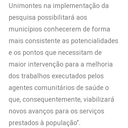
Unimontes na implementação da
pesquisa possibilitará aos
municípios conhecerem de forma
mais consistente as potencialidades
e os pontos que necessitam de
maior intervenção para a melhoria
dos trabalhos executados pelos
agentes comunitários de saúde o
que, consequentemente, viabilizará
novos avanços para os serviços
prestados à população”.