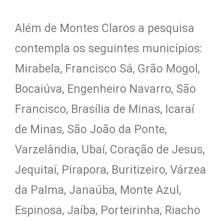
Além de Montes Claros a pesquisa
contempla os seguintes municípios:
Mirabela, Francisco Sá, Grão Mogol,
Bocaiúva, Engenheiro Navarro, São
Francisco, Brasília de Minas, Icaraí
de Minas, São João da Ponte,
Varzelândia, Ubaí, Coração de Jesus,
Jequitaí, Pirapora, Buritizeiro, Várzea
da Palma, Janaúba, Monte Azul,
Espinosa, Jaíba, Porteirinha, Riacho