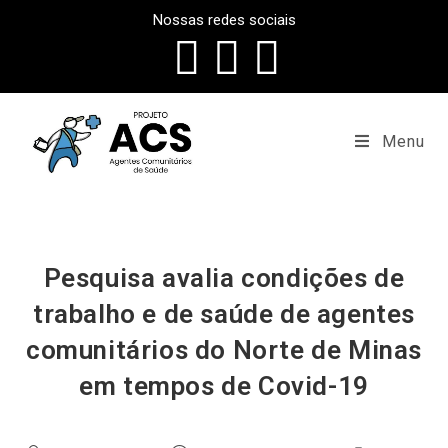
Nossas redes sociais
Menu
Pesquisa avalia condições de
trabalho e de saúde de agentes
comunitários do Norte de Minas
em tempos de Covid-19