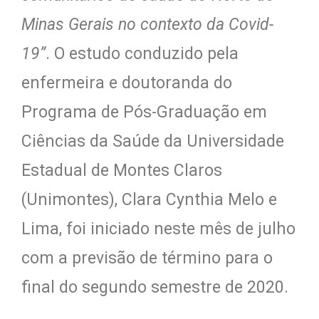
Minas Gerais no contexto da Covid-
19”
. O estudo conduzido pela
enfermeira e doutoranda do
Programa de Pós-Graduação em
Ciências da Saúde da Universidade
Estadual de Montes Claros
(Unimontes), Clara Cynthia Melo e
Lima, foi iniciado neste mês de julho
com a previsão de término para o
final do segundo semestre de 2020.