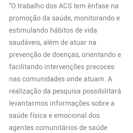
“O trabalho dos ACS tem ênfase na
promoção da saúde, monitorando e
estimulando hábitos de vida
saudáveis, além de atuar na
prevenção de doenças, orientando e
facilitando intervenções precoces
nas comunidades onde atuam. A
realização da pesquisa possibilitará
levantarmos informações sobre a
saúde física e emocional dos
agentes comunitários de saúde