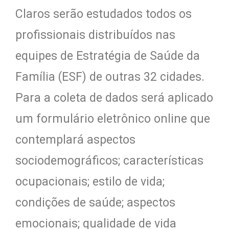
Claros serão estudados todos os
profissionais distribuídos nas
equipes de Estratégia de Saúde da
Família (ESF) de outras 32 cidades.
Para a coleta de dados será aplicado
um formulário eletrônico online que
contemplará aspectos
sociodemográficos; características
ocupacionais; estilo de vida;
condições de saúde; aspectos
emocionais; qualidade de vida