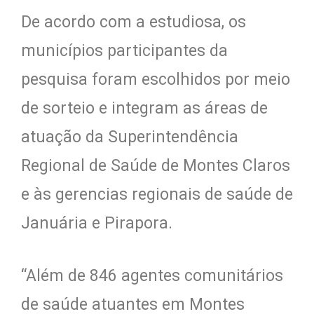
De acordo com a estudiosa, os
municípios participantes da
pesquisa foram escolhidos por meio
de sorteio e integram as áreas de
atuação da Superintendência
Regional de Saúde de Montes Claros
e às gerencias regionais de saúde de
Januária e Pirapora.
“Além de 846 agentes comunitários
de saúde atuantes em Montes