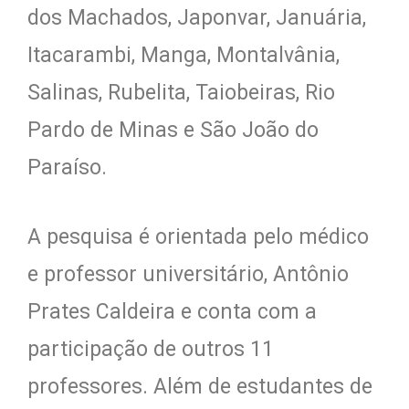
dos Machados, Japonvar, Januária,
Itacarambi, Manga, Montalvânia,
Salinas, Rubelita, Taiobeiras, Rio
Pardo de Minas e São João do
Paraíso.
A pesquisa é orientada pelo médico
e professor universitário, Antônio
Prates Caldeira e conta com a
participação de outros 11
professores. Além de estudantes de