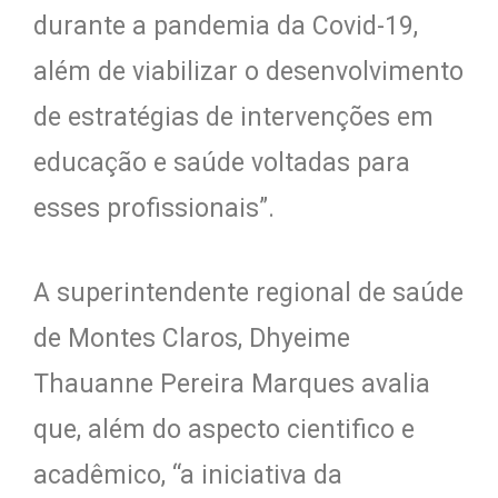
durante a pandemia da Covid-19,
além de viabilizar o desenvolvimento
de estratégias de intervenções em
educação e saúde voltadas para
esses profissionais”.
A superintendente regional de saúde
de Montes Claros, Dhyeime
Thauanne Pereira Marques avalia
que, além do aspecto cientifico e
acadêmico, “a iniciativa da