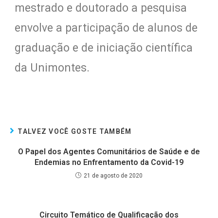
mestrado e doutorado a pesquisa
envolve a participação de alunos de
graduação e de iniciação científica
da Unimontes.
TALVEZ VOCÊ GOSTE TAMBÉM
O Papel dos Agentes Comunitários de Saúde e de
Endemias no Enfrentamento da Covid-19
21 de agosto de 2020
Circuito Temático de Qualificação dos