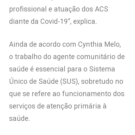
profissional e atuação dos ACS
diante da Covid-19”, explica.
Ainda de acordo com Cynthia Melo,
o trabalho do agente comunitário de
saúde é essencial para o Sistema
Único de Saúde (SUS), sobretudo no
que se refere ao funcionamento dos
serviços de atenção primária à
saúde.