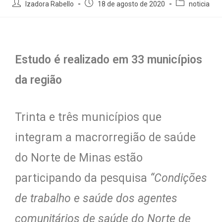
Izadora Rabello
18 de agosto de 2020
noticia
Estudo é realizado em 33 municípios
da região
Trinta e três municípios que
integram a macrorregião de saúde
do Norte de Minas estão
participando da pesquisa
“Condições
de trabalho e saúde dos agentes
comunitários de saúde do Norte de